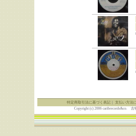
特定商取引法に基づく表記
｜
支払い方法
Copyright (c) 2006 caribrecor