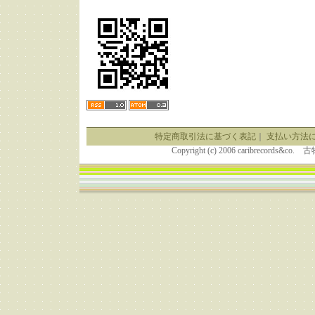
特定商取引法に基づく表記
｜
支払い方法
Copyright (c) 2006 caribrecor