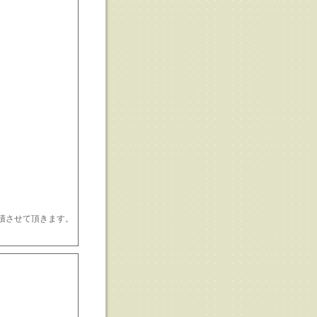
見積させて頂きます。