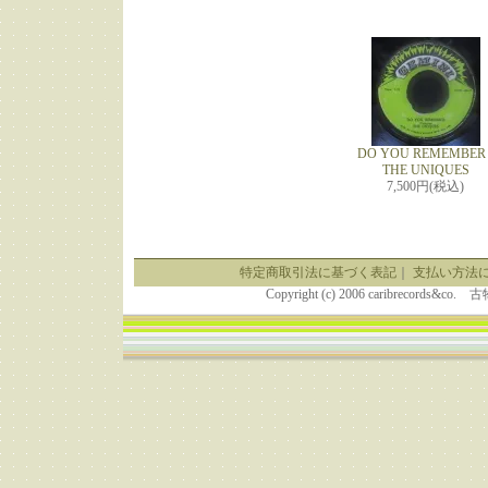
DO YOU REMEMBER 
THE UNIQUES
7,500円(税込)
特定商取引法に基づく表記
｜
支払い方法
Copyright (c) 2006 caribrecor