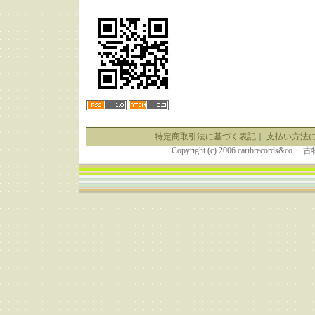
特定商取引法に基づく表記
｜
支払い方法
Copyright (c) 2006 caribrecor