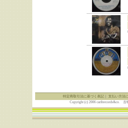
特定商取引法に基づく表記
｜
支払い方法
Copyright (c) 2006 caribrecor