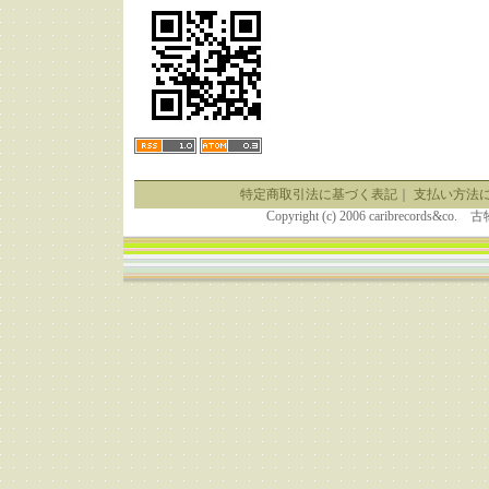
特定商取引法に基づく表記
｜
支払い方法
Copyright (c) 2006 caribrecor