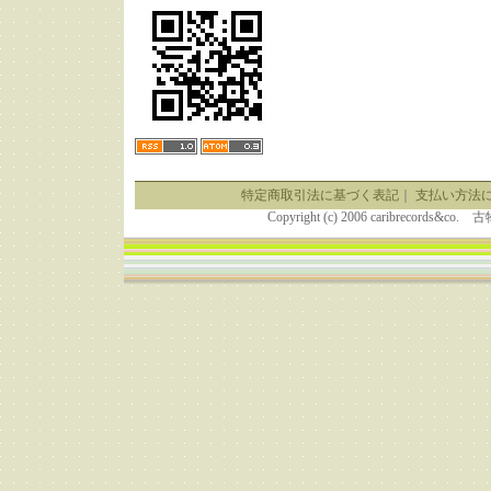
特定商取引法に基づく表記
｜
支払い方法
Copyright (c) 2006 caribrecor