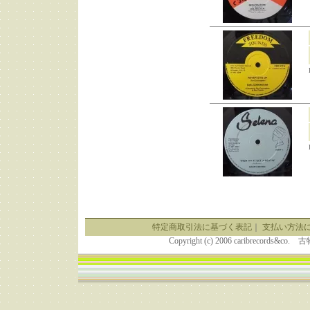
特定商取引法に基づく表記
｜
支払い方法
Copyright (c) 2006 caribrecor